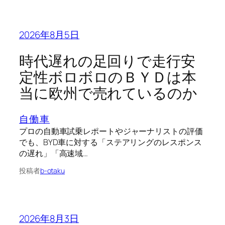
2026年8月5日
時代遅れの足回りで走行安
定性ボロボロのＢＹＤは本
当に欧州で売れているのか
自働車
プロの自動車試乗レポートやジャーナリストの評価
でも、BYD車に対する「ステアリングのレスポンス
の遅れ」「高速域…
投稿者
b-otaku
2026年8月3日