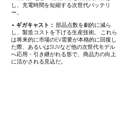
し、充電時間を短縮する次世代バッテリ
ー。
• ギガキャスト：
部品点数を劇的に減ら
し、製造コストを下げる生産技術。 これら
は将来的に市場のEV需要が本格的に回復し
た際、あるいはSUVなど他の次世代モデル
へ応用・引き継がれる形で、商品力の向上
に活かされる見込だ。