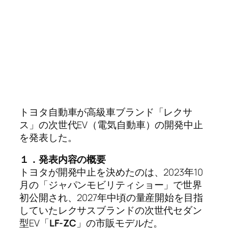
トヨタ自動車が高級車ブランド「レクサ
ス」の次世代EV（電気自動車）の開発中止
を発表した。
１．発表内容の概要
トヨタが開発中止を決めたのは、2023年10
月の「ジャパンモビリティショー」で世界
初公開され、2027年中頃の量産開始を目指
していたレクサスブランドの次世代セダン
型EV「
LF-ZC
」の市販モデルだ。