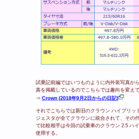
試乗記前編ではいつものように内外装写真か
真を掲載しているのでこちらでは趣向を変え
⇒
Crown (2018年9月2日からの日記)
それでこちらでは新旧のクラウン ハイブリッ
ジェスタが全てクラウンに統合されて、その
で比較相手は今回の試乗車のクラウン 2.5 ハイ
使用する。