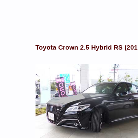
Toyota Crown 2.5 Hybrid RS (