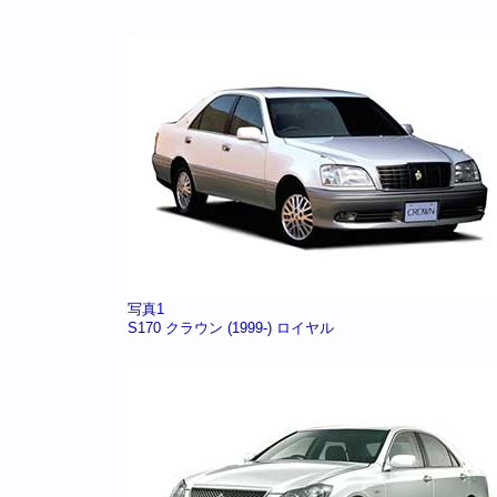
写真1
S170 クラウン (1999-) ロイヤル