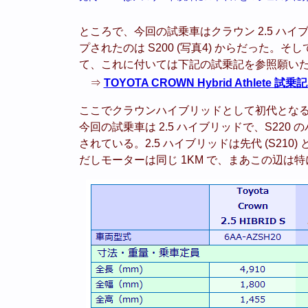
ところで、今回の試乗車はクラウン 2.5 ハ
プされたのは S200 (写真4) からだった。
て、これに付いては下記の試乗記を参照願い
⇒
TOYOTA CROWN Hybrid Athlete 試乗記 (
ここでクラウンハイブリッドとして初代となる S
今回の試乗車は 2.5 ハイブリッドで、S220 のハ
されている。2.5 ハイブリッドは先代 (S210
だしモーターは同じ 1KM で、まあこの辺は