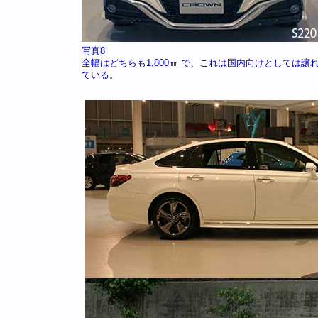
写真8
全幅はどちらも1,800㎜ で、これは国内向けとしては
ている。