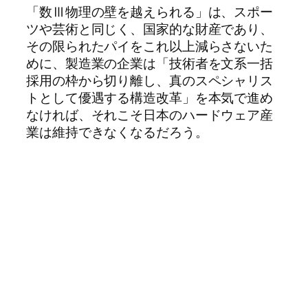
「数Ⅲ物理の壁を越えられる」は、スポー
ツや芸術と同じく、国家的な財産であり、
その限られたパイをこれ以上減らさないた
めに、製造業の企業は「技術者を文系一括
採用の枠から切り離し、真のスペシャリス
トとして優遇する構造改革」を本気で進め
なければ、それこそ日本のハードウェア産
業は維持できなくなるだろう。