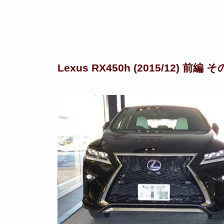
Lexus RX450h (2015/12) 前編 