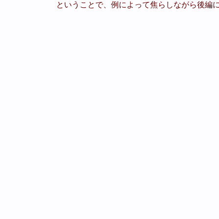
ということで、例によって焦らしながら後編