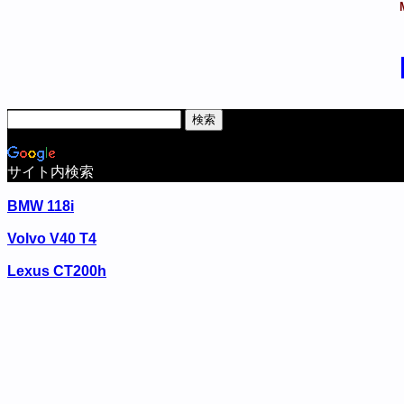
サイト内検索
BMW 118i
Volvo V40 T4
Lexus CT200h