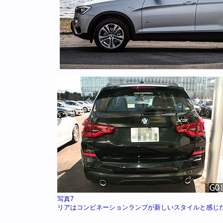
写真7
リアはコンビネーションランプが新しいスタイルと感じたが