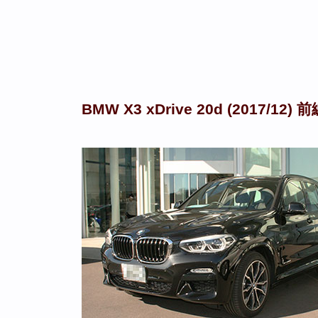
BMW X3 xDrive 20d (2017/12)