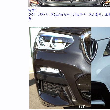
写真8
ラゲージスペースはどちらも十分なスペースがあり、全長
る。