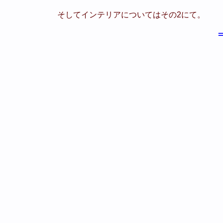
そしてインテリアについてはその2にて。