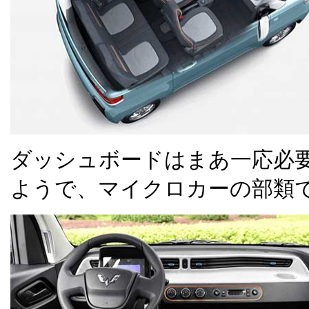
ダッシュボードはまあ一応必
ようで、マイクロカーの部類