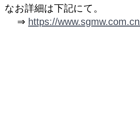
なお詳細は下記にて。
⇒
https://www.sgmw.com.cn