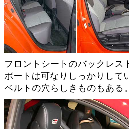
フロントシートのバックレス
ポートは可なりしっかりして
ベルトの穴らしきものもある