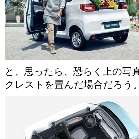
と、思ったら、恐らく上の写
クレストを畳んだ場合だろう