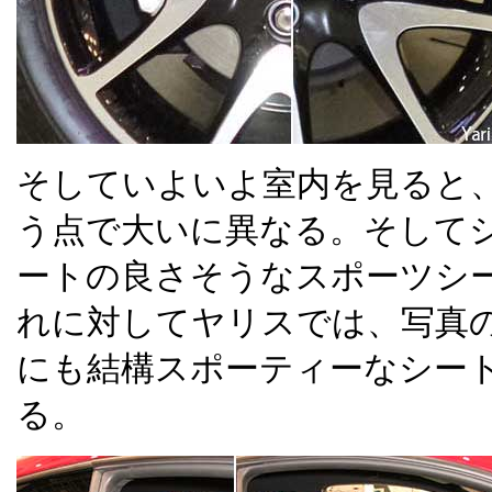
そしていよいよ室内を見ると、
う点で大いに異なる。そして
ートの良さそうなスポーツシ
れに対してヤリスでは、写真
にも結構スポーティーなシー
る。