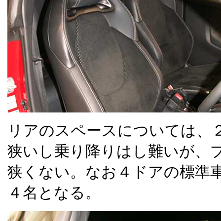
リアのスペースについては、
狭いし乗り降りはし難いが、
狭くない。なお４ドアの標準
４名となる。