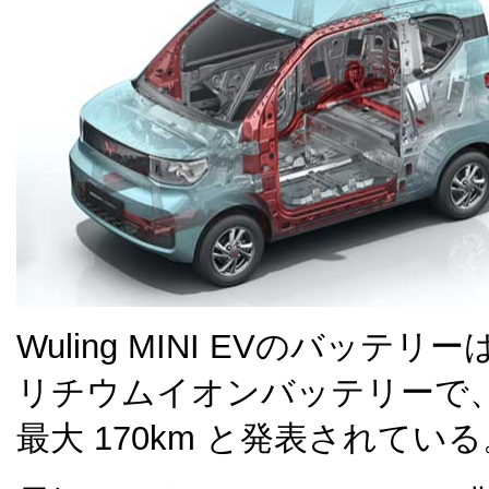
Wuling MINI EVのバッテリーは
リチウムイオンバッテリーで、航
最大 170km と発表されている