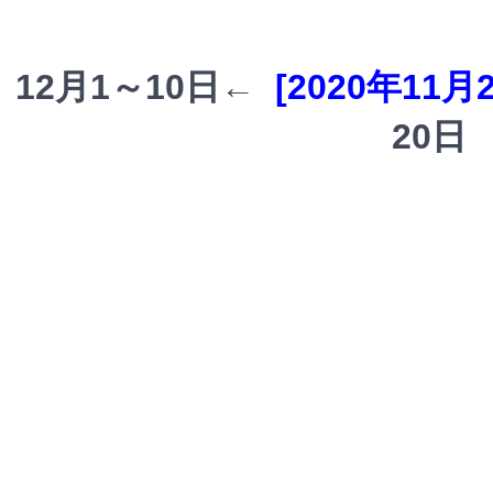
12月1～10日←
[2020年11月
20日