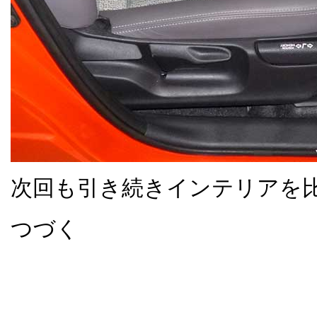
次回も引き続きインテリアを
つづく