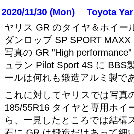
2020/11/30 (Mon)
Toyota Yar
ヤリス GR のタイヤ＆ホイールは 
ダンロップ SP SPORT MAXX 0
写真の GR "High performance
ュラン Pilot Sport 4S に 
ールは何れも鍛造アルミ製で
これに対してヤリスでは写真
185/55R16 タイヤと専用
ら、一見したところでは結構
石に GR は鍛造だけあって