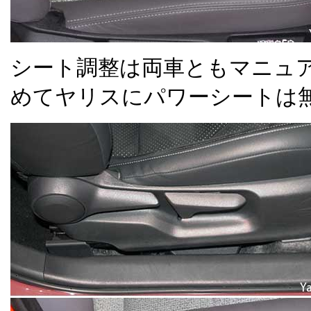
シート調整は両車ともマニュア
めてヤリスにパワーシートは