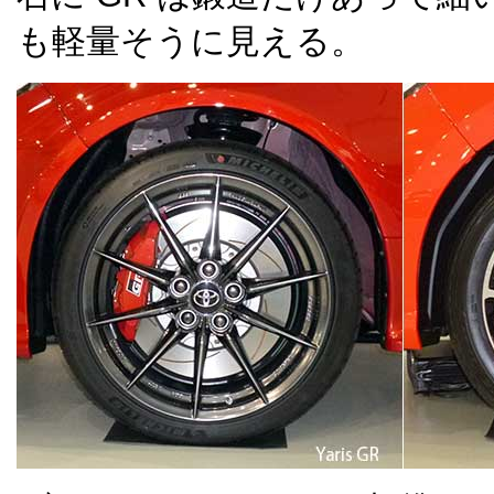
も軽量そうに見える。